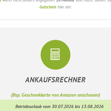
Gutschein
hier ein:
ANKAUFSRECHNER
(Bsp. Geschenkkarte von Amazon anschauen)
Betriebsurlaub vom 30.07.2026 bis 13.08.2026