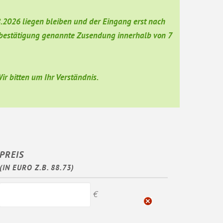
08.2026 liegen bleiben und der Eingang erst nach
ufsbestätigung genannte Zusendung innerhalb von 7
r bitten um Ihr Verständnis.
PREIS
(IN EURO Z.B. 88.73)
€