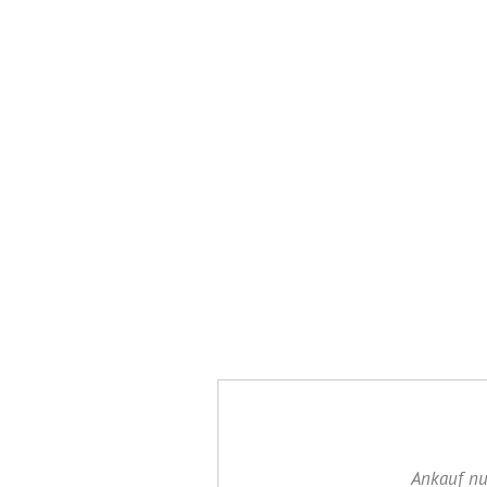
Ankauf nu