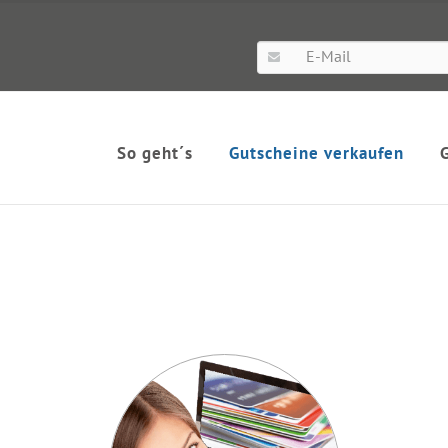
So geht´s
Gutscheine verkaufen