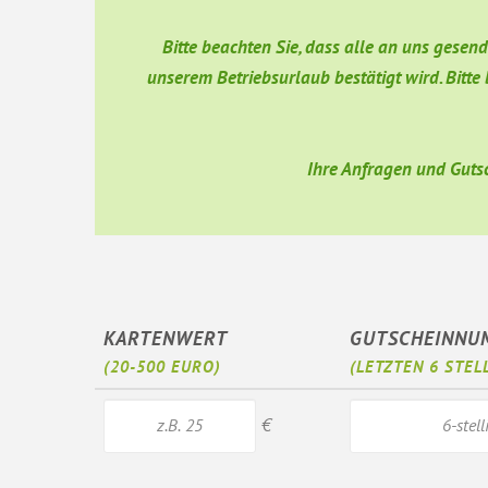
Bitte beachten Sie, dass alle an uns gesen
unserem Betriebsurlaub bestätigt wird. Bitte
Ihre Anfragen und Gutsc
KARTENWERT
GUTSCHEINNU
(20-500 EURO)
(LETZTEN 6 STEL
€