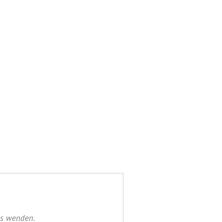
ns wenden.