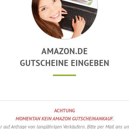
AMAZON.DE
GUTSCHEINE EINGEBEN
ACHTUNG
MOMENTAN KEIN AMAZON GUTSCHEINANKAUF.
r auf Anfrage von langjährigen Verkäufern. Bitte per Mail ans u