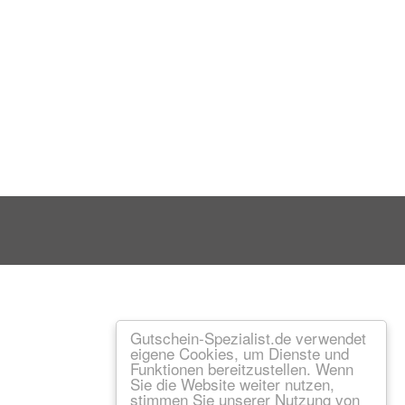
Gutschein-Spezialist.de verwendet
eigene Cookies, um Dienste und
Funktionen bereitzustellen. Wenn
Sie die Website weiter nutzen,
stimmen Sie unserer Nutzung von