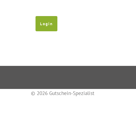
© 2026 Gutschein-Spezialist