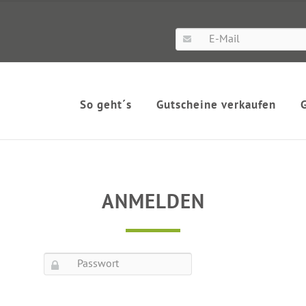
So geht´s
Gutscheine verkaufen
ANMELDEN