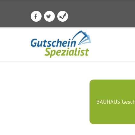
BAUHAUS Gesche