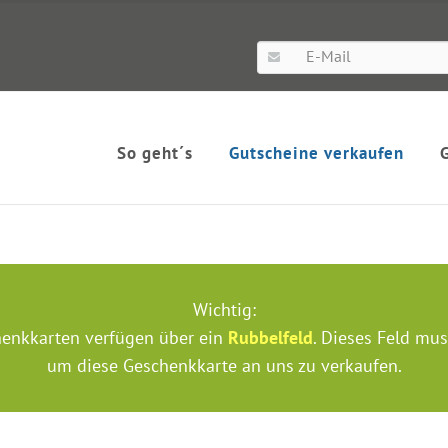
So geht´s
Gutscheine verkaufen
Wichtig:
nkkarten verfügen über ein
Rubbelfeld
. Dieses Feld mus
um diese Geschenkkarte an uns zu verkaufen.