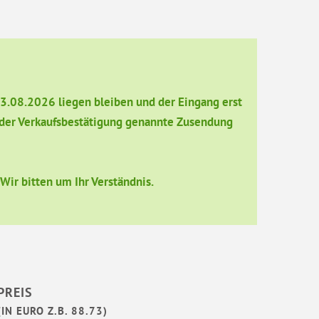
13.08.2026 liegen bleiben und der Eingang erst
in der Verkaufsbestätigung genannte Zusendung
ir bitten um Ihr Verständnis.
PREIS
(IN EURO Z.B. 88.73)