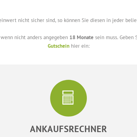
nwert nicht sicher sind, so können Sie diesen in jeder belie
wenn nicht anders angegeben
18 Monate
sein muss. Geben S
Gutschein
hier ein:
ANKAUFSRECHNER