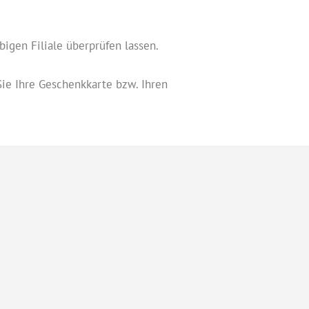
bigen Filiale überprüfen lassen.
ie Ihre Geschenkkarte bzw. Ihren