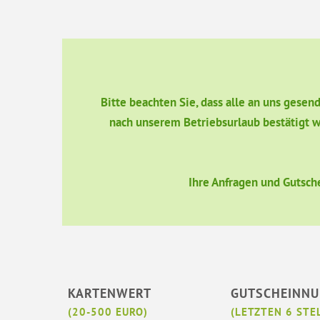
Bitte beachten Sie, dass alle an uns gese
nach unserem Betriebsurlaub bestätigt w
Ihre Anfragen und Gutsch
KARTENWERT
GUTSCHEINN
(20-500 EURO)
(LETZTEN 6 STE