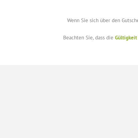
Wenn Sie sich über den Gutschei
Beachten Sie, dass die
Gültigkeit