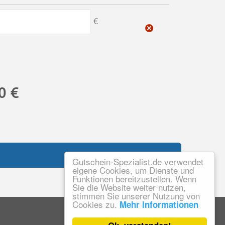
€
0 €
Gutschein-Spezialist.de verwendet
eigene Cookies, um Dienste und
Funktionen bereitzustellen. Wenn
Sie die Website weiter nutzen,
stimmen Sie unserer Nutzung von
Cookies zu.
Mehr Informationen