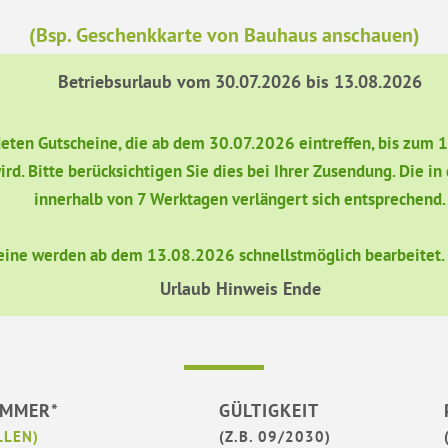
(Bsp. Geschenkkarte von Bauhaus anschauen)
Betriebsurlaub vom 30.07.2026 bis 13.08.2026
ndeten Gutscheine, die ab dem 30.07.2026 eintreffen, bis zum 
ird. Bitte berücksichtigen Sie dies bei Ihrer Zusendung. Die 
innerhalb von 7 Werktagen verlängert sich entsprechend.
eine werden ab dem 13.08.2026 schnellstmöglich bearbeitet. W
Urlaub Hinweis Ende
UMMER*
GÜLTIGKEIT
LLEN)
(Z.B. 09/2030)