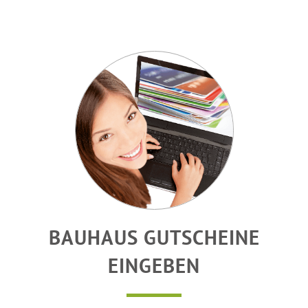
BAUHAUS GUTSCHEINE
EINGEBEN