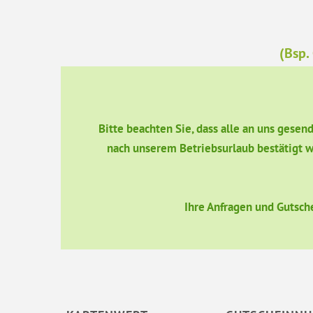
(Bsp.
Bitte beachten Sie, dass alle an uns gese
nach unserem Betriebsurlaub bestätigt w
Ihre Anfragen und Gutsch