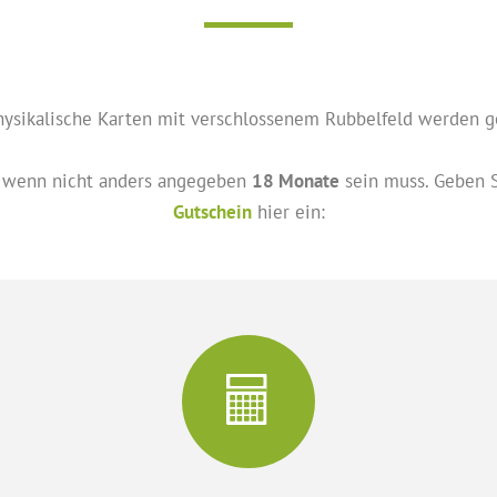
hysikalische Karten mit verschlossenem Rubbelfeld werden g
wenn nicht anders angegeben
18 Monate
sein muss. Geben S
Gutschein
hier ein: