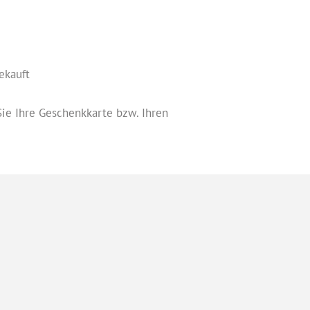
ekauft
ie Ihre Geschenkkarte bzw. Ihren