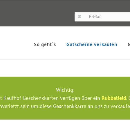
So geht´s
Gutscheine verkaufen
Wichtig:
t Kaufhof Geschenkkarten verfügen über ein
Rubbelfeld
.
nverletzt sein um diese Geschenkkarte an uns zu verkaufe