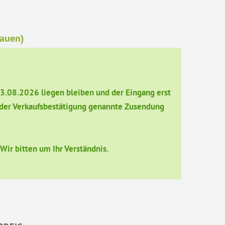
hauen)
13.08.2026 liegen bleiben und der Eingang erst
in der Verkaufsbestätigung genannte Zusendung
ir bitten um Ihr Verständnis.