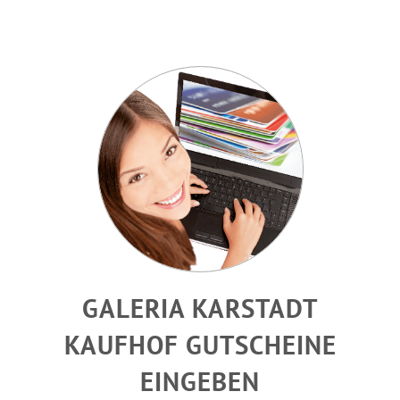
GALERIA KARSTADT
KAUFHOF GUTSCHEINE
EINGEBEN