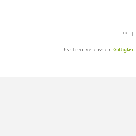
nur p
Beachten Sie, dass die
Gültigkeit