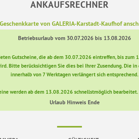
ANKAUFSRECHNER
 Geschenkkarte von GALERIA-Karstadt-Kaufhof ansc
Betriebsurlaub vom 30.07.2026 bis 13.08.2026
ndeten Gutscheine, die ab dem 30.07.2026 eintreffen, bis zum 
ird. Bitte berücksichtigen Sie dies bei Ihrer Zusendung. Die 
innerhalb von 7 Werktagen verlängert sich entsprechend.
eine werden ab dem 13.08.2026 schnellstmöglich bearbeitet. W
Urlaub Hinweis Ende