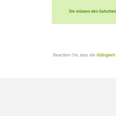
Sie müssen den Gutschein 
Beachten Sie, dass die
Gültigkeit