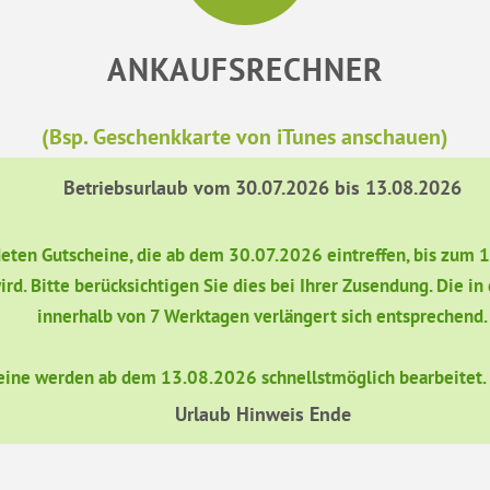
ANKAUFSRECHNER
(Bsp. Geschenkkarte von iTunes anschauen)
Betriebsurlaub vom 30.07.2026 bis 13.08.2026
ndeten Gutscheine, die ab dem 30.07.2026 eintreffen, bis zum 
ird. Bitte berücksichtigen Sie dies bei Ihrer Zusendung. Die 
innerhalb von 7 Werktagen verlängert sich entsprechend.
eine werden ab dem 13.08.2026 schnellstmöglich bearbeitet. W
Urlaub Hinweis Ende