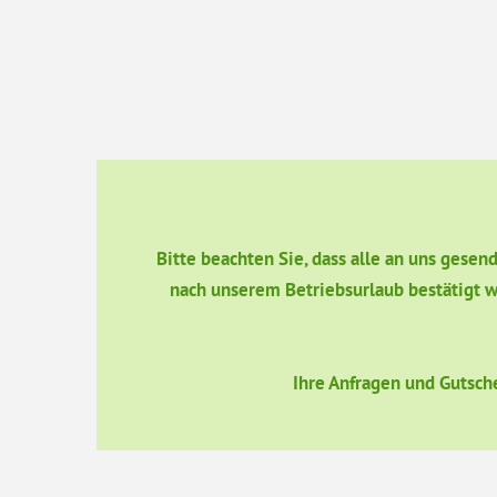
Bitte beachten Sie, dass alle an uns gese
nach unserem Betriebsurlaub bestätigt w
Ihre Anfragen und Gutsch