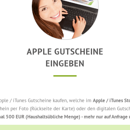
APPLE GUTSCHEINE
EINGEBEN
Apple / iTunes Gutscheine kaufen, welche im
Apple / iTunes St
hein per Foto (Rückseite der Karte) oder den digitalen Gut
al 500 EUR (Haushaltsübliche Menge) - mehr nur auf Anfrag