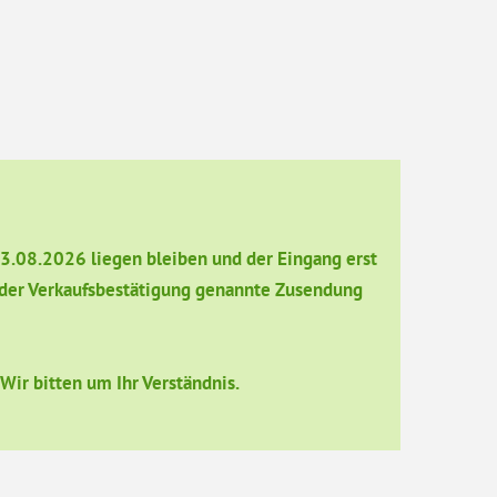
13.08.2026 liegen bleiben und der Eingang erst
in der Verkaufsbestätigung genannte Zusendung
ir bitten um Ihr Verständnis.