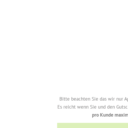
Bitte beachten Sie das wir nur 
Es reicht wenn Sie und den Gutsc
pro Kunde maxim