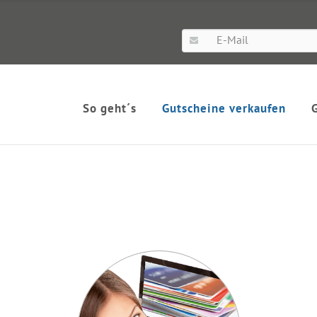
So geht´s
Gutscheine verkaufen