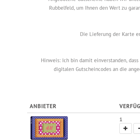
Rubbelfeld, um Ihnen den Wert zu gara
Die Lieferung der Karte e
Hinweis: Ich bin damit einverstanden, dass 
digitalen Gutscheincodes an die ange
ANBIETER
VERFÜ
1