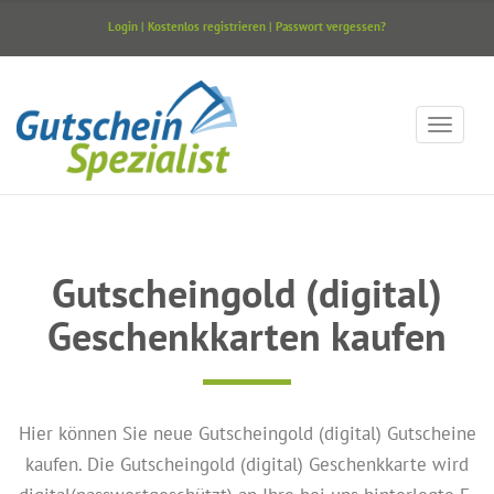
Login
|
Kostenlos registrieren
|
Passwort vergessen?
Gutscheingold (digital)
Geschenkkarten kaufen
Hier können Sie neue Gutscheingold (digital) Gutscheine
kaufen. Die Gutscheingold (digital) Geschenkkarte wird