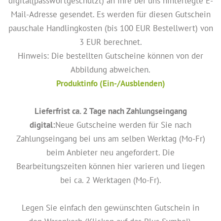
digital(passwortgeschützt) an Ihre bei uns hinterlegte E-
Mail-Adresse gesendet. Es werden für diesen Gutschein
pauschale Handlingkosten (bis 100 EUR Bestellwert) von
3 EUR berechnet.
Hinweis: Die bestellten Gutscheine können von der
Abbildung abweichen.
Produktinfo (Ein-/Ausblenden)
Lieferfrist ca. 2 Tage nach Zahlungseingang
digital:
Neue Gutscheine werden für Sie nach
Zahlungseingang bei uns am selben Werktag (Mo-Fr)
beim Anbieter neu angefordert. Die
Bearbeitungszeiten können hier varieren und liegen
bei ca. 2 Werktagen (Mo-Fr).
Legen Sie einfach den gewünschten Gutschein in