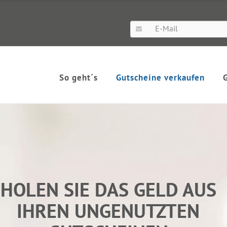
So geht´s
Gutscheine verkaufen
HOLEN SIE DAS GELD AUS
IHREN UNGENUTZTEN