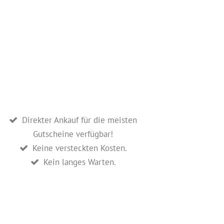
Direkter Ankauf für die meisten
Gutscheine verfügbar!
Keine versteckten Kosten.
Kein langes Warten.