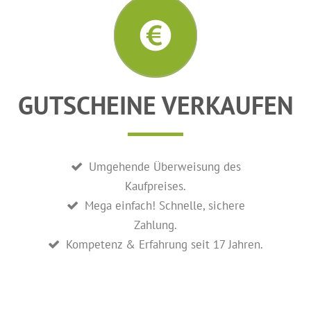
GUTSCHEINE VERKAUFEN
Umgehende Überweisung des
Kaufpreises.
Mega einfach! Schnelle, sichere
Zahlung.
Kompetenz & Erfahrung seit 17 Jahren.