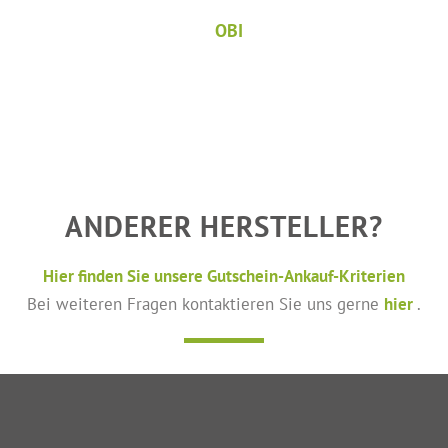
OBI
ANDERER HERSTELLER?
Hier finden Sie unsere Gutschein-Ankauf-Kriterien
Bei weiteren Fragen kontaktieren Sie uns gerne
hier
.