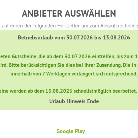
ANBIETER AUSWÄHLEN
 auf einen der folgenden Hersteller um zum Ankaufsrechner 
Betriebsurlaub vom 30.07.2026 bis 13.08.2026
ndeten Gutscheine, die ab dem 30.07.2026 eintreffen, bis zum 
ird. Bitte berücksichtigen Sie dies bei Ihrer Zusendung. Die 
innerhalb von 7 Werktagen verlängert sich entsprechend.
eine werden ab dem 13.08.2026 schnellstmöglich bearbeitet. W
Urlaub Hinweis Ende
Google Play