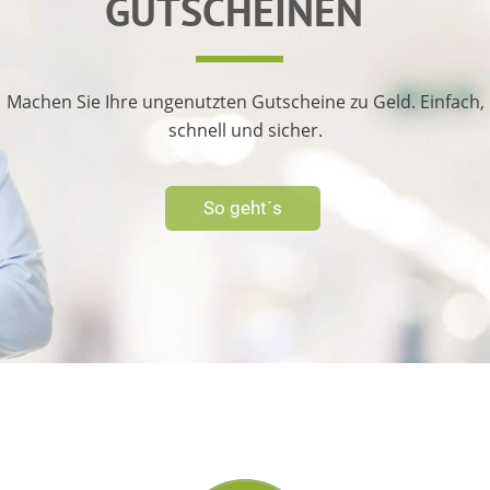
GUTSCHEINEN
Machen Sie Ihre ungenutzten Gutscheine zu Geld. Einfach,
schnell und sicher.
So geht´s