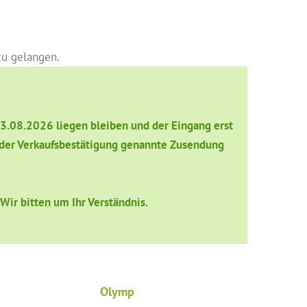
zu gelangen.
13.08.2026 liegen bleiben und der Eingang erst
in der Verkaufsbestätigung genannte Zusendung
ir bitten um Ihr Verständnis.
Olymp