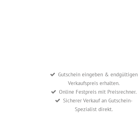
Gutschein eingeben & endgültigen
Verkaufspreis erhalten.
Online Festpreis mit Preisrechner.
Sicherer Verkauf an Gutschein-
Spezialist direkt.