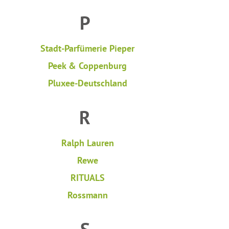
P
Stadt-Parfümerie Pieper
Peek & Coppenburg
Pluxee-Deutschland
R
Ralph Lauren
Rewe
RITUALS
Rossmann