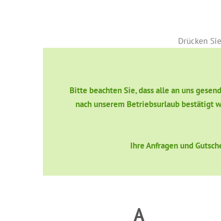
Drücken Sie
Bitte beachten Sie, dass alle an uns gese
nach unserem Betriebsurlaub bestätigt w
Ihre Anfragen und Gutsch
A